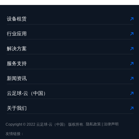
设备租赁
行业应用
解决方案
服务支持
新闻资讯
云足球-云（中国）
关于我们
隐私政策
|
法律声明
Copyright © 2022 云足球-云（中国） 版权所有.
友情链接：