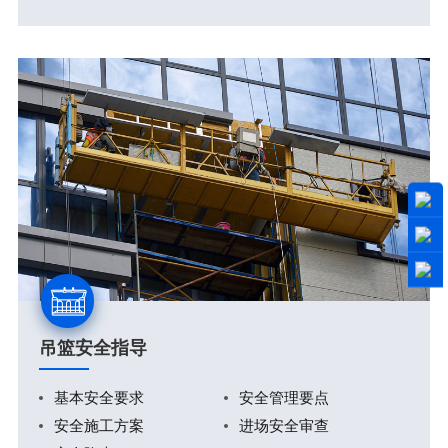
吊篮安全指导
基本安全要求
安全管理要点
安全施工方案
进场安全审查