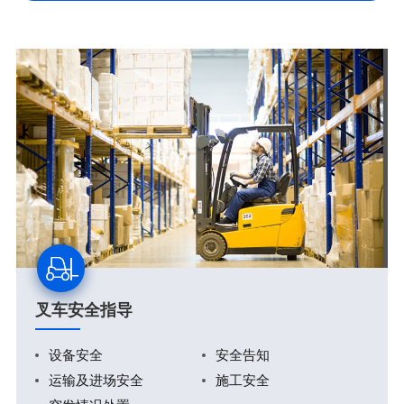
叉车安全指导
设备安全
安全告知
运输及进场安全
施工安全