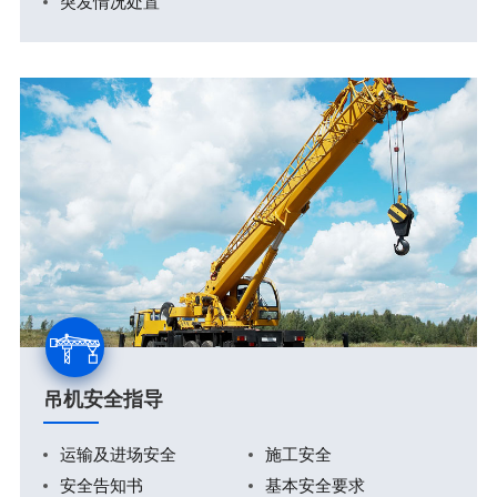
突发情况处置
吊机安全指导
运输及进场安全
施工安全
安全告知书
基本安全要求