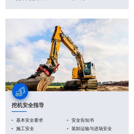
挖机安全指导
基本安全要求
安全告知书
施工安全
装卸运输与进场安全