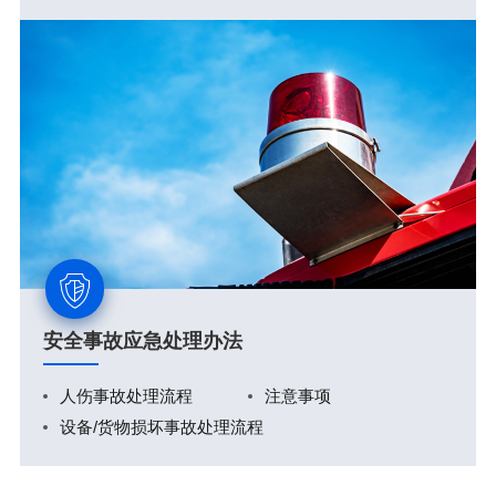
安全事故应急处理办法
人伤事故处理流程
注意事项
设备/货物损坏事故处理流程