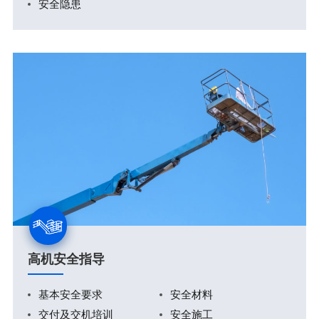
安全隐患
高机安全指导
基本安全要求
安全材料
交付及交机培训
安全施工