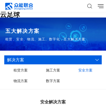
云足球
五大解决方案
租赁、安全、物流、施工、数字化，五大解决方案
解决方案
租赁方案
施工方案
安全方案
物流方案
数字方案
安全解决方案