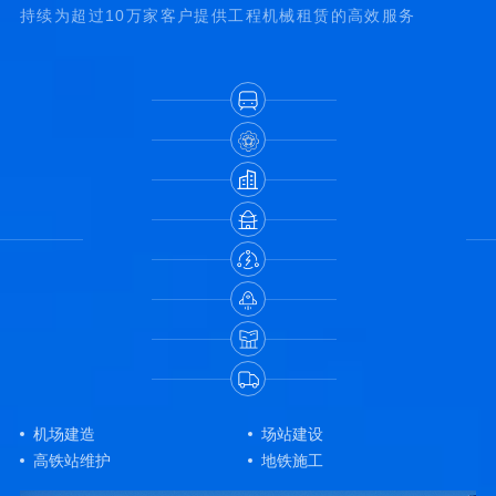
持续为超过10万家客户提供工程机械租赁的高效服务
机场建造
场站建设
高铁站维护
地铁施工