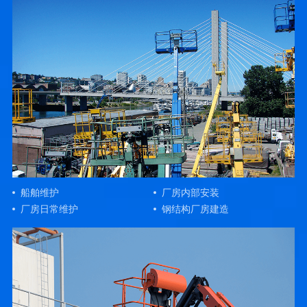
船舶维护
厂房内部安装
厂房日常维护
钢结构厂房建造