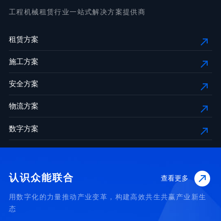
工程机械租赁行业一站式解决方案提供商
租赁方案
施工方案
安全方案
物流方案
数字方案
认识众能联合
查看更多
用数字化的力量推动产业变革，构建高效共生共赢产业新生
态