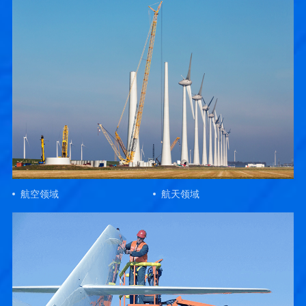
航空领域
航天领域