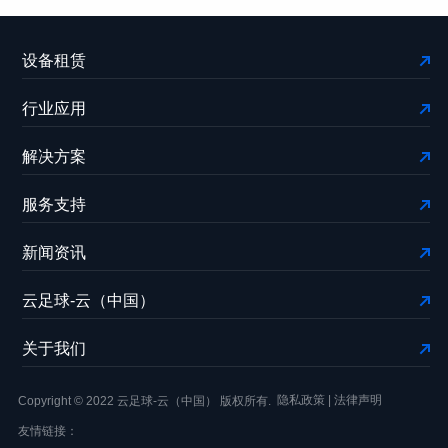
设备租赁
行业应用
解决方案
服务支持
新闻资讯
云足球-云（中国）
关于我们
隐私政策
|
法律声明
Copyright © 2022 云足球-云（中国） 版权所有.
友情链接：