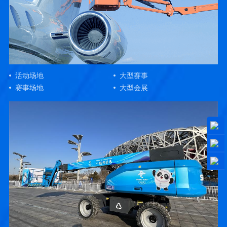
活动场地
大型赛事
赛事场地
大型会展