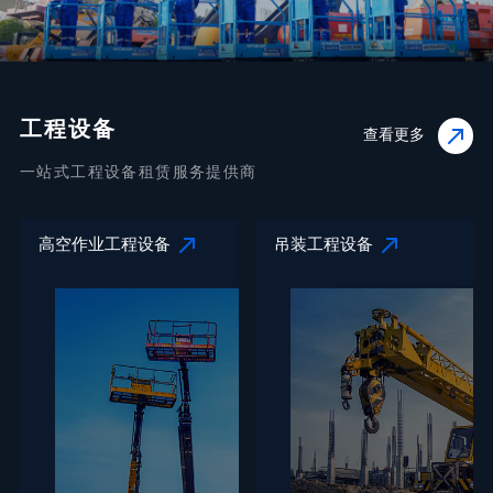
工程设备
查看更多
一站式工程设备租赁服务提供商
高空作业工程设备
吊装工程设备