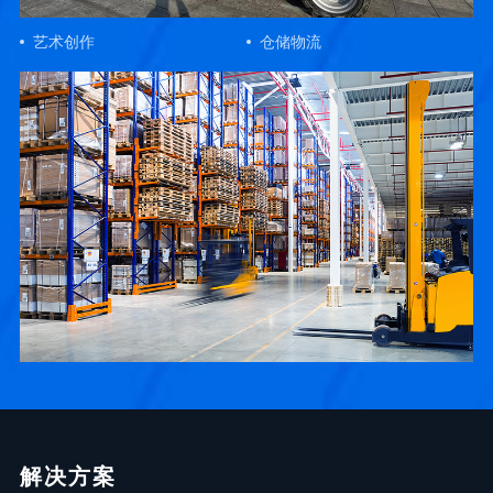
艺术创作
仓储物流
解决方案