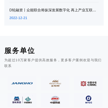
D轮融资丨众能联合将纵深发展数字化 再上产业互联网新台阶
2022-12-21
服务单位
为超过10万家客户提供高效服务，更多客户案例欢迎与我们
联系