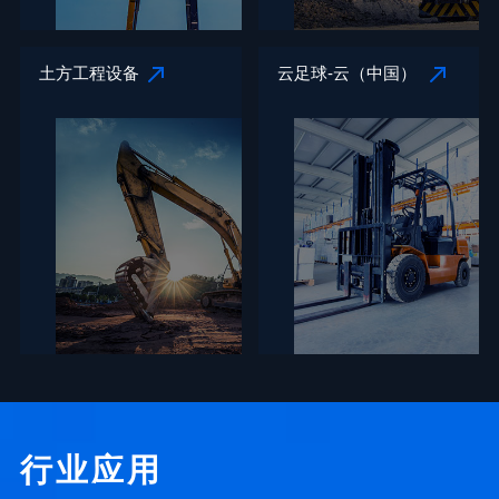
土方工程设备
云足球-云（中国）
行业应用