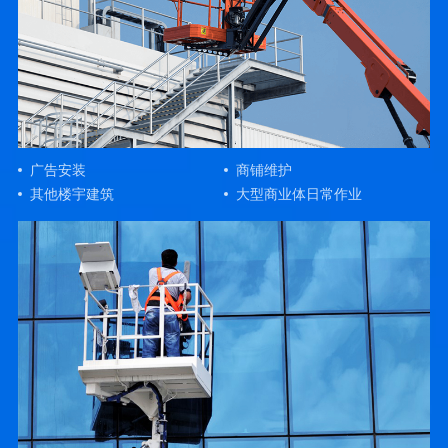
广告安装
商铺维护
其他楼宇建筑
大型商业体日常作业