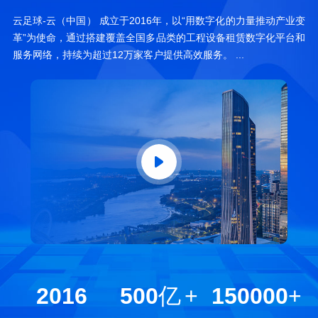
云足球-云（中国） 成立于2016年，以“用数字化的力量推动产业变
革”为使命，通过搭建覆盖全国多品类的工程设备租赁数字化平台和
服务网络，持续为超过12万家客户提供高效服务。 ...
2016
500
亿
+
150000
+