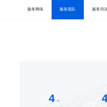
服务网络
服务团队
服务培
4
个