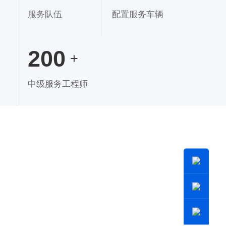
服务队伍
配置服务车辆
200
+
中级服务工程师