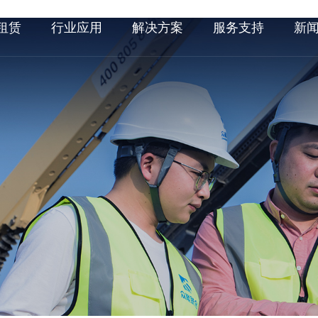
租赁
行业应用
解决方案
服务支持
新