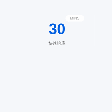
MINS
30
快速响应