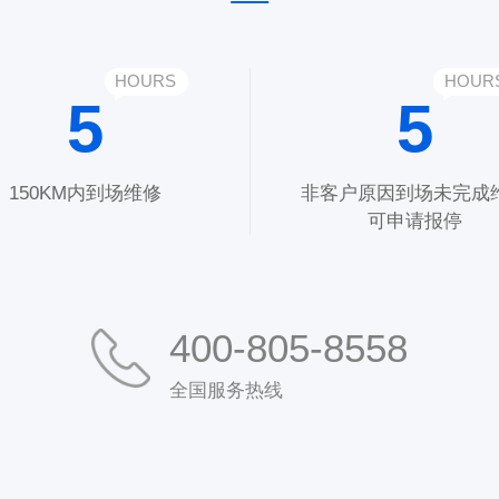
HOURS
HOUR
5
5
150KM内到场维修
非客户原因到场未完成
可申请报停
400-805-8558
全国服务热线