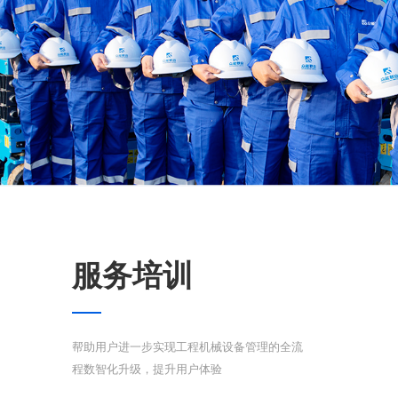
服务培训
帮助用户进一步实现工程机械设备管理的全流
程数智化升级，提升用户体验