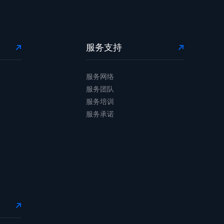
服务支持
服务网络
服务团队
服务培训
服务承诺