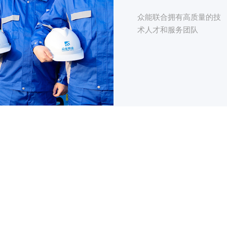
众能联合拥有高质量的技
术人才和服务团队