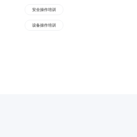
安全操作培训
设备操作培训