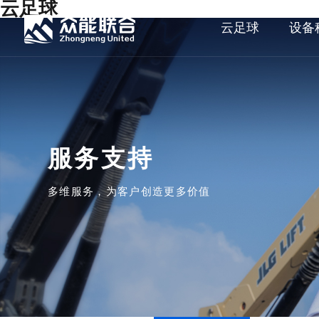
云足球
云足球
设备
服务支持
多维服务，为客户创造更多价值