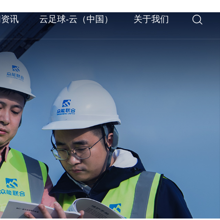
闻资讯
云足球-云（中国）
关于我们