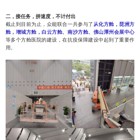
二，接任务，拼速度，不计付出
截止到目前为止，众能联合一共参与了
从化方舱，琵洲方
舱，增城方舱，白云方舱、南沙方舱、佛山潭州会展中心
等多个方舱医院的建设，在抗疫保障建设中起到了重要作
用。