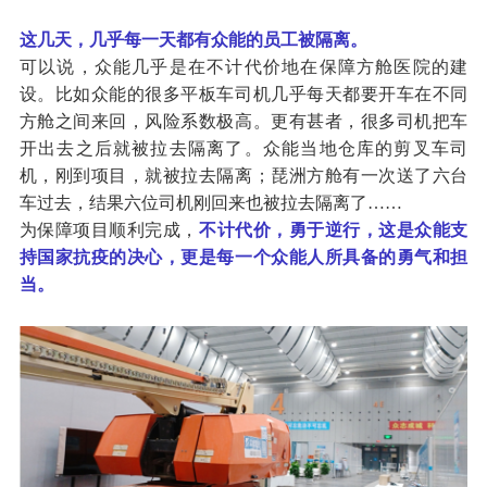
这几天，几乎每一天都有众能的员工被隔离。
可以说，众能几乎是在不计代价地在保障方舱医院的建
设。比如众能的很多平板车司机几乎每天都要开车在不同
方舱之间来回，风险系数极高。更有甚者，很多司机把车
开出去之后就被拉去隔离了。众能当地仓库的剪叉车司
机，刚到项目，就被拉去隔离；琵洲方舱有一次送了六台
车过去，结果六位司机刚回来也被拉去隔离了……
为保障项目顺利完成，
不计代价，勇于逆行，这是众能支
持国家抗疫的决心，更是每一个众能人所具备的勇气和担
当。