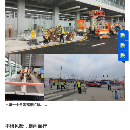
△
每一个角落都很忙碌……
不惧风险，逆向而行