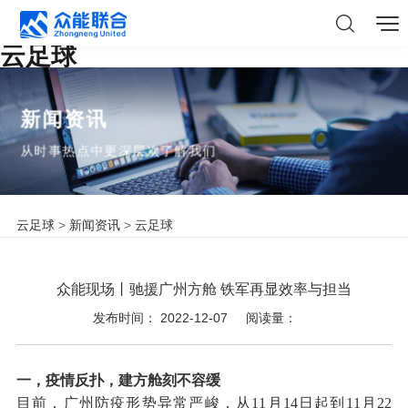
云足球
新闻资讯
从时事热点中更深层次了解我们
云足球
>
新闻资讯
>
云足球
众能现场丨驰援广州方舱 铁军再显效率与担当
发布时间： 2022-12-07
阅读量：
一，疫情反扑，建方舱刻不容缓
目前，广州防疫形势异常严峻，从11月14日起到11月22