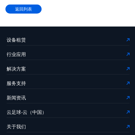
满落幕
返回列表
设备租赁
行业应用
解决方案
服务支持
新闻资讯
云足球-云（中国）
关于我们